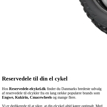
Reservedele til din el cykel
Hos
Reservedele-elcykel.dk
finder du Danmarks bredeste udvalg
af reservedele til elcykler fra en lang række populære brands som
Engwe, Kukirin, Cmacewheels
og mange flere.
Vi er dedikerede til at sikre, at din elcykel altid kører optimalt. Med