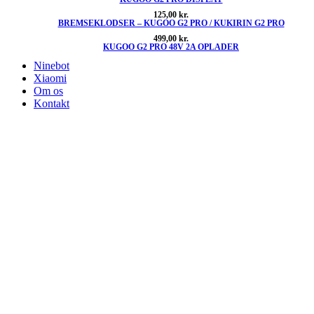
125,00
kr.
BREMSEKLODSER – KUGOO G2 PRO / KUKIRIN G2 PRO
499,00
kr.
KUGOO G2 PRO 48V 2A OPLADER
Ninebot
Xiaomi
Om os
Kontakt