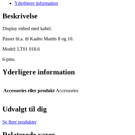
Yderligere information
Beskrivelse
Display enhed med kabel.
Passer bl.a. til Kaabo Mantis 8 og 10.
Model: LT01 018.6
6-pins.
Yderligere information
Accessories eller produkt
Accessories
Udvalgt til dig
Se flere produkter
Relaterede varer