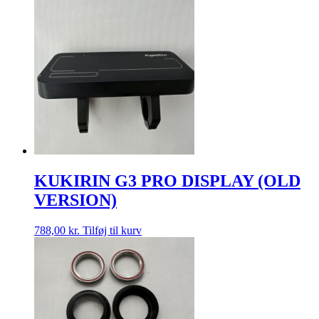
KUKIRIN G3 PRO DISPLAY (OLD
VERSION)
788,00
kr.
Tilføj til kurv