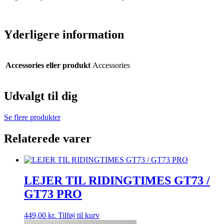
Yderligere information
Accessories eller produkt
Accessories
Udvalgt til dig
Se flere produkter
Relaterede varer
LEJER TIL RIDINGTIMES GT73 /
GT73 PRO
449,00
kr.
Tilføj til kurv