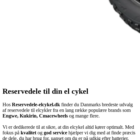
Reservedele til din el cykel
Hos
Reservedele-elcykel.dk
finder du Danmarks bredeste udvalg
af reservedele til elcykler fra en lang række populære brands som
Engwe, Kukirin, Cmacewheels
og mange flere.
Vi er dedikerede til at sikre, at din elcykel altid kører optimalt. Med
fokus på
kvalitet
og
god service
hjælper vi dig med at finde præcis
de dele, du har brug for, uanset om du er på udkig efter batterier,