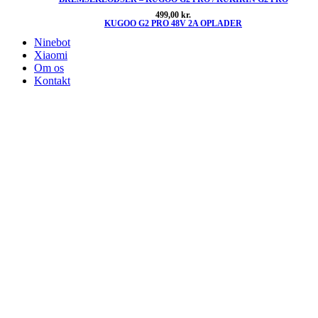
499,00
kr.
KUGOO G2 PRO 48V 2A OPLADER
Ninebot
Xiaomi
Om os
Kontakt