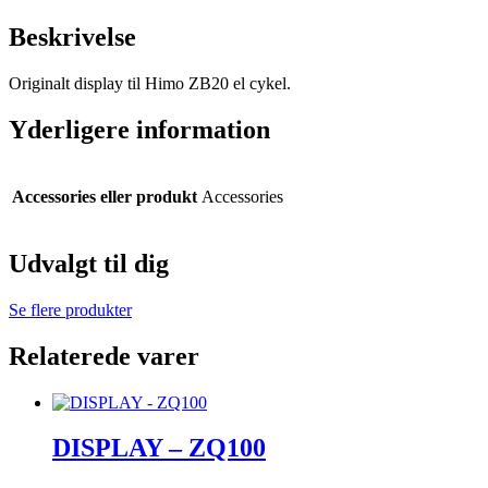
Beskrivelse
Originalt display til Himo ZB20 el cykel.
Yderligere information
Accessories eller produkt
Accessories
Udvalgt til dig
Se flere produkter
Relaterede varer
DISPLAY – ZQ100