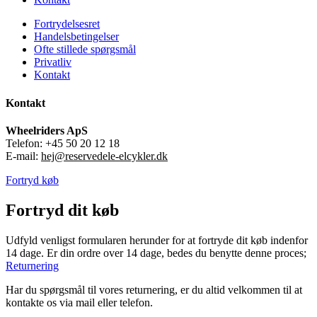
Fortrydelsesret
Handelsbetingelser
Ofte stillede spørgsmål
Privatliv
Kontakt
Kontakt
Wheelriders ApS
Telefon: +45 50 20 12 18
E-mail:
hej@reservedele-elcykler.dk
Fortryd køb
Fortryd dit køb
Udfyld venligst formularen herunder for at fortryde dit køb indenfor
14 dage. Er din ordre over 14 dage, bedes du benytte denne proces;
Returnering
Har du spørgsmål til vores returnering, er du altid velkommen til at
kontakte os via mail eller telefon.