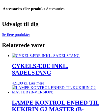
Accessories eller produkt
Accessories
Udvalgt til dig
Se flere produkter
Relaterede varer
CYKELSÆDE INKL.
SADELSTANG
421,00
kr.
Læs mere
LAMPE KONTROL ENHED TIL
KUKIRIN G2 MASTER (B-