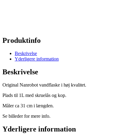
Produktinfo
Beskrivelse
Yderligere information
Beskrivelse
Original Nanrobot vandflaske i høj kvalitet.
Plads til 1L med skruelås og kop.
Måler ca 31 cm i længden.
Se billeder for mere info.
Yderligere information