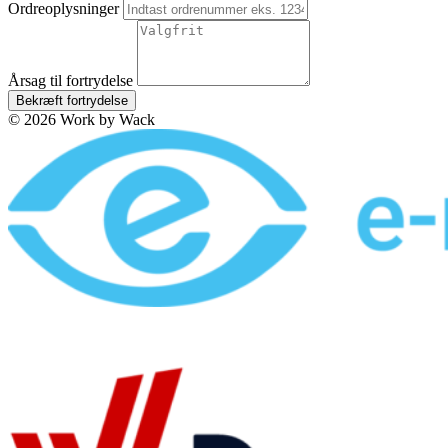
Ordreoplysninger
Årsag til fortrydelse
Bekræft fortrydelse
© 2026 Work by Wack