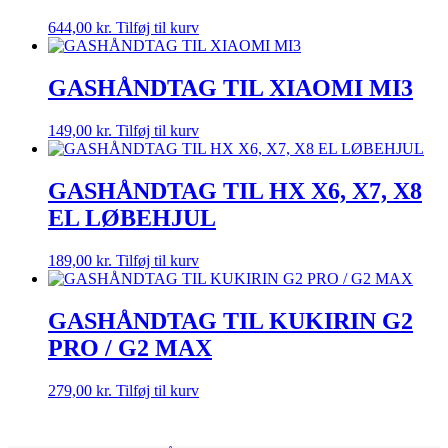
644,00
kr.
Tilføj til kurv
GASHÅNDTAG TIL XIAOMI MI3
149,00
kr.
Tilføj til kurv
GASHÅNDTAG TIL HX X6, X7, X8
EL LØBEHJUL
189,00
kr.
Tilføj til kurv
GASHÅNDTAG TIL KUKIRIN G2
PRO / G2 MAX
279,00
kr.
Tilføj til kurv