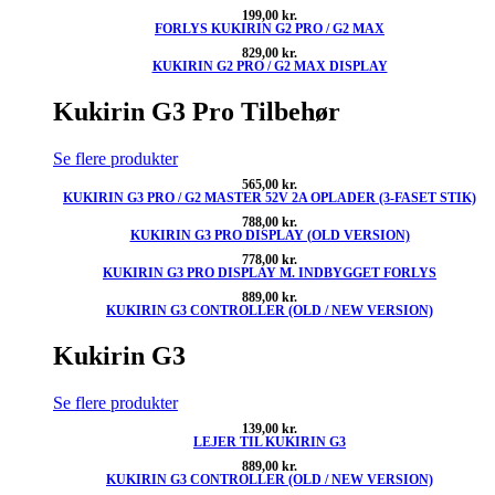
199,00
kr.
FORLYS KUKIRIN G2 PRO / G2 MAX
829,00
kr.
KUKIRIN G2 PRO / G2 MAX DISPLAY
Kukirin G3 Pro Tilbehør
Se flere produkter
565,00
kr.
KUKIRIN G3 PRO / G2 MASTER 52V 2A OPLADER (3-FASET STIK)
788,00
kr.
KUKIRIN G3 PRO DISPLAY (OLD VERSION)
778,00
kr.
KUKIRIN G3 PRO DISPLAY M. INDBYGGET FORLYS
889,00
kr.
KUKIRIN G3 CONTROLLER (OLD / NEW VERSION)
Kukirin G3
Se flere produkter
139,00
kr.
LEJER TIL KUKIRIN G3
889,00
kr.
KUKIRIN G3 CONTROLLER (OLD / NEW VERSION)