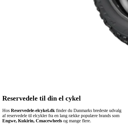
Reservedele til din el cykel
Hos
Reservedele-elcykel.dk
finder du Danmarks bredeste udvalg
af reservedele til elcykler fra en lang række populære brands som
Engwe, Kukirin, Cmacewheels
og mange flere.