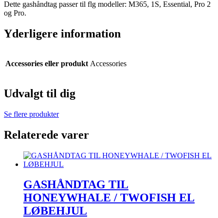
Dette gashåndtag passer til flg modeller: M365, 1S, Essential, Pro 2
og Pro.
Yderligere information
Accessories eller produkt
Accessories
Udvalgt til dig
Se flere produkter
Relaterede varer
GASHÅNDTAG TIL
HONEYWHALE / TWOFISH EL
LØBEHJUL