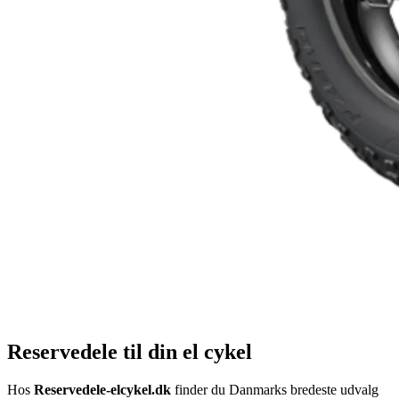
Reservedele til din el cykel
Hos
Reservedele-elcykel.dk
finder du Danmarks bredeste udvalg