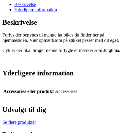
Beskrivelse
Yderligere information
Beskrivelse
Forlys der benyttes til mange fat bikes du finder her på
hjemmesiden. Vær opmærksom på stikket passer med dit eget.
Cykler der bl.a. bruger denne forlygte er mærker som Jinghma.
Yderligere information
Accessories eller produkt
Accessories
Udvalgt til dig
Se flere produkter