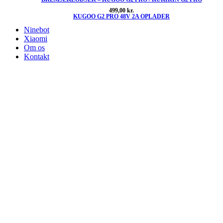
499,00
kr.
KUGOO G2 PRO 48V 2A OPLADER
Ninebot
Xiaomi
Om os
Kontakt