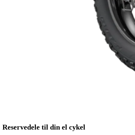
Reservedele til din el cykel