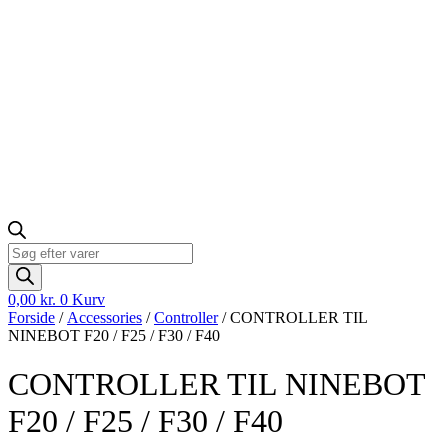
Products
search
0,00
kr.
0
Kurv
Forside
/
Accessories
/
Controller
/ CONTROLLER TIL
NINEBOT F20 / F25 / F30 / F40
CONTROLLER TIL NINEBOT
F20 / F25 / F30 / F40