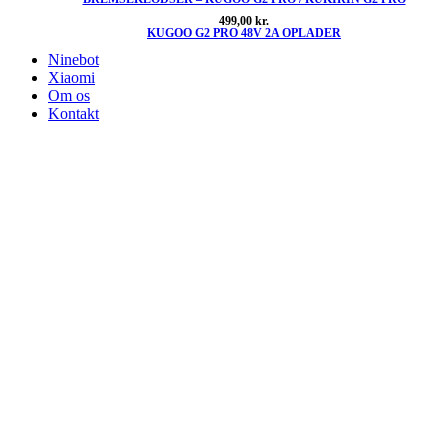
499,00
kr.
KUGOO G2 PRO 48V 2A OPLADER
Ninebot
Xiaomi
Om os
Kontakt