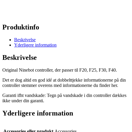
Produktinfo
Beskrivelse
Yderligere information
Beskrivelse
Original Ninebot controller, der passer til F20, F25, F30, F40.
Det er dog altid en god idé at dobbelttjekke informationerne på din
controller stemmer overens med informationerne du finder her.
Garanti ifht vandskade: Tegn på vandskade i din controller dækkes
ikke under din garanti.
Yderligere information
Accessories eller produkt
Accessories