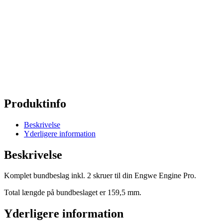
Produktinfo
Beskrivelse
Yderligere information
Beskrivelse
Komplet bundbeslag inkl. 2 skruer til din Engwe Engine Pro.
Total længde på bundbeslaget er 159,5 mm.
Yderligere information