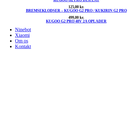
125,00
kr.
BREMSEKLODSER – KUGOO G2 PRO / KUKIRIN G2 PRO
499,00
kr.
KUGOO G2 PRO 48V 2A OPLADER
Ninebot
Xiaomi
Om os
Kontakt