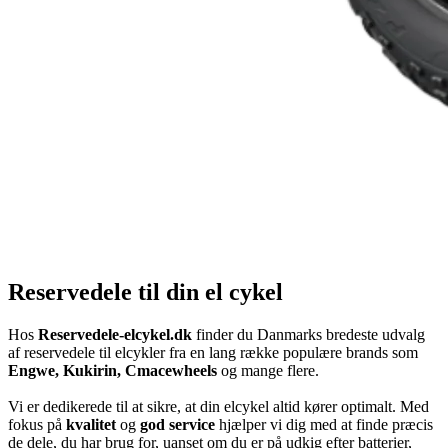
Reservedele til din el cykel
Hos
Reservedele-elcykel.dk
finder du Danmarks bredeste udvalg
af reservedele til elcykler fra en lang række populære brands som
Engwe, Kukirin, Cmacewheels
og mange flere.
Vi er dedikerede til at sikre, at din elcykel altid kører optimalt. Med
fokus på
kvalitet
og
god service
hjælper vi dig med at finde præcis
de dele, du har brug for, uanset om du er på udkig efter batterier,