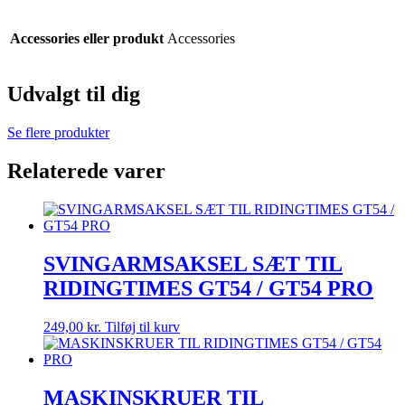
Accessories eller produkt
Accessories
Udvalgt til dig
Se flere produkter
Relaterede varer
SVINGARMSAKSEL SÆT TIL
RIDINGTIMES GT54 / GT54 PRO
249,00
kr.
Tilføj til kurv
MASKINSKRUER TIL