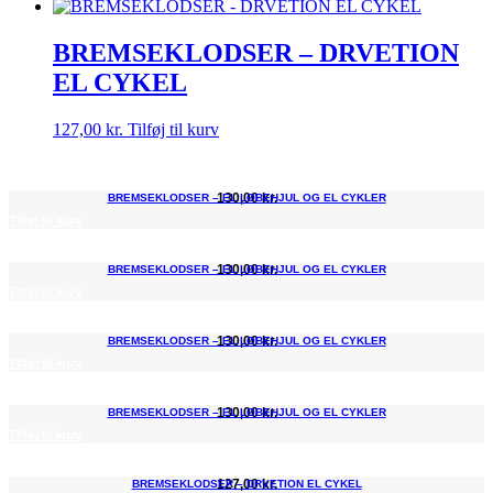
BREMSEKLODSER – DRVETION
EL CYKEL
127,00
kr.
Tilføj til kurv
130,00
kr.
BREMSEKLODSER – EL LØBEHJUL OG EL CYKLER
Tilføj til kurv
130,00
kr.
BREMSEKLODSER – EL LØBEHJUL OG EL CYKLER
Tilføj til kurv
130,00
kr.
BREMSEKLODSER – EL LØBEHJUL OG EL CYKLER
Tilføj til kurv
130,00
kr.
BREMSEKLODSER – EL LØBEHJUL OG EL CYKLER
Tilføj til kurv
127,00
kr.
BREMSEKLODSER – DRVETION EL CYKEL