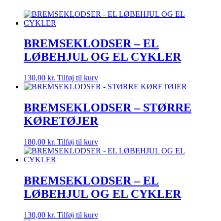
BREMSEKLODSER – EL
LØBEHJUL OG EL CYKLER
130,00
kr.
Tilføj til kurv
BREMSEKLODSER – STØRRE
KØRETØJER
180,00
kr.
Tilføj til kurv
BREMSEKLODSER – EL
LØBEHJUL OG EL CYKLER
130,00
kr.
Tilføj til kurv