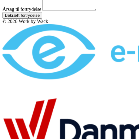
Årsag til fortrydelse
Bekræft fortrydelse
© 2026 Work by Wack