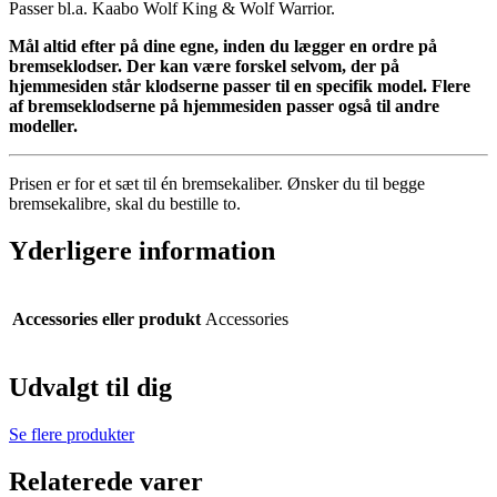
Passer bl.a. Kaabo Wolf King & Wolf Warrior.
Mål altid efter på dine egne, inden du lægger en ordre på
bremseklodser. Der kan være forskel selvom, der på
hjemmesiden står klodserne passer til en specifik model. Flere
af bremseklodserne på hjemmesiden passer også til andre
modeller.
Prisen er for et sæt til én bremsekaliber. Ønsker du til begge
bremsekalibre, skal du bestille to.
Yderligere information
Accessories eller produkt
Accessories
Udvalgt til dig
Se flere produkter
Relaterede varer