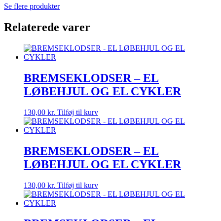
Se flere produkter
Relaterede varer
BREMSEKLODSER – EL
LØBEHJUL OG EL CYKLER
130,00
kr.
Tilføj til kurv
BREMSEKLODSER – EL
LØBEHJUL OG EL CYKLER
130,00
kr.
Tilføj til kurv