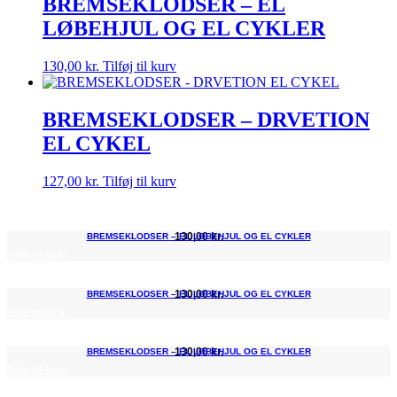
BREMSEKLODSER – EL
LØBEHJUL OG EL CYKLER
130,00
kr.
Tilføj til kurv
BREMSEKLODSER – DRVETION
EL CYKEL
127,00
kr.
Tilføj til kurv
130,00
kr.
BREMSEKLODSER – EL LØBEHJUL OG EL CYKLER
Tilføj til kurv
130,00
kr.
BREMSEKLODSER – EL LØBEHJUL OG EL CYKLER
Tilføj til kurv
130,00
kr.
BREMSEKLODSER – EL LØBEHJUL OG EL CYKLER
Tilføj til kurv