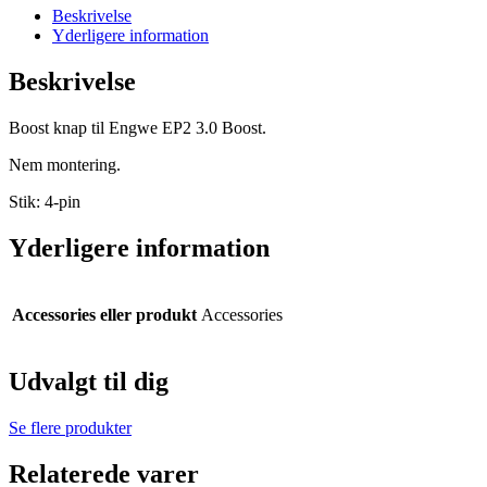
Beskrivelse
Yderligere information
Beskrivelse
Boost knap til Engwe EP2 3.0 Boost.
Nem montering.
Stik: 4-pin
Yderligere information
Accessories eller produkt
Accessories
Udvalgt til dig
Se flere produkter
Relaterede varer