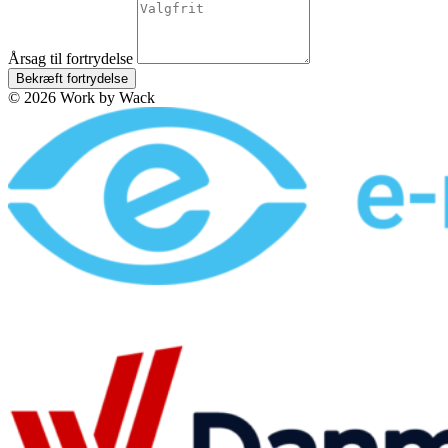
Årsag til fortrydelse
Bekræft fortrydelse
© 2026 Work by Wack