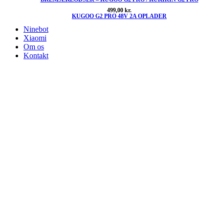
499,00
kr.
KUGOO G2 PRO 48V 2A OPLADER
Ninebot
Xiaomi
Om os
Kontakt